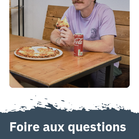
Foire aux questions