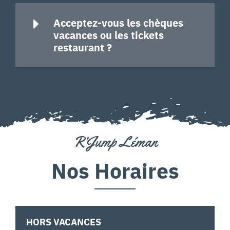
Acceptez-vous les chèques
vacances ou les tickets
restaurant ?
R’Jump Léman
Nos Horaires
HORS VACANCES