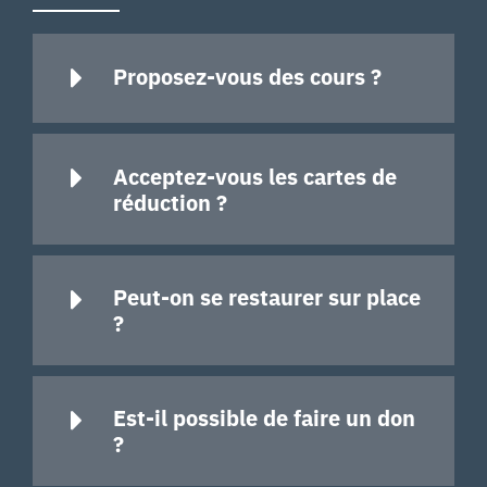
Proposez-vous des cours ?
Acceptez-vous les cartes de
réduction ?
Peut-on se restaurer sur place
?
Est-il possible de faire un don
?