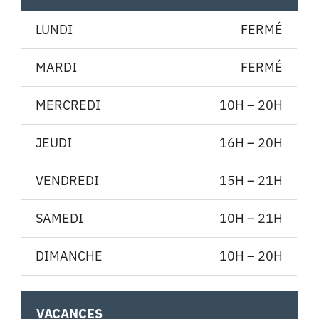
LUNDI
FERMÉ
MARDI
FERMÉ
MERCREDI
10H – 20H
JEUDI
16H – 20H
VENDREDI
15H – 21H
SAMEDI
10H – 21H
DIMANCHE
10H – 20H
VACANCES