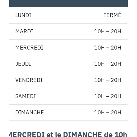
LUNDI
FERMÉ
MARDI
10H – 20H
MERCREDI
10H – 20H
JEUDI
10H – 20H
VENDREDI
10H – 20H
SAMEDI
10H – 20H
DIMANCHE
10H – 20H
RCREDI et le DIMANCHE de 10h a 12h / 