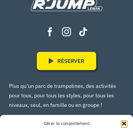
RÉSERVER
Plus qu’un parc de trampolines, des activités
pour tous, pour tous les styles, pour tous les
niveaux, seul, en famille ou en groupe !
Gérer le consentement