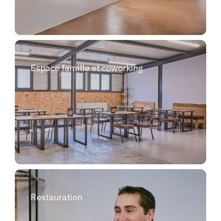
Espace famille et coworking
Restauration