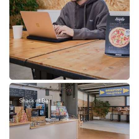
Snack et Bar