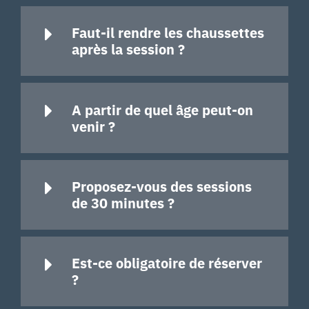
Faut-il rendre les chaussettes
après la session ?
A partir de quel âge peut-on
venir ?
Proposez-vous des sessions
de 30 minutes ?
Est-ce obligatoire de réserver
?