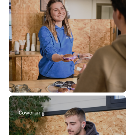
Coworking